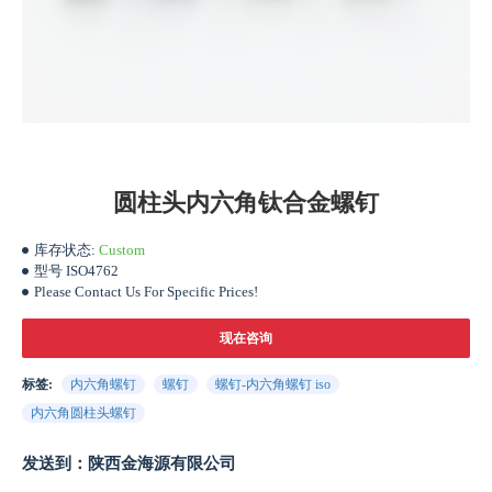
圆柱头内六角钛合金螺钉
库存状态:
Custom
型号
ISO4762
Please Contact Us For Specific Prices!
现在咨询
标签:
内六角螺钉
螺钉
螺钉-内六角螺钉 iso
内六角圆柱头螺钉
发送到：陕西金海源有限公司