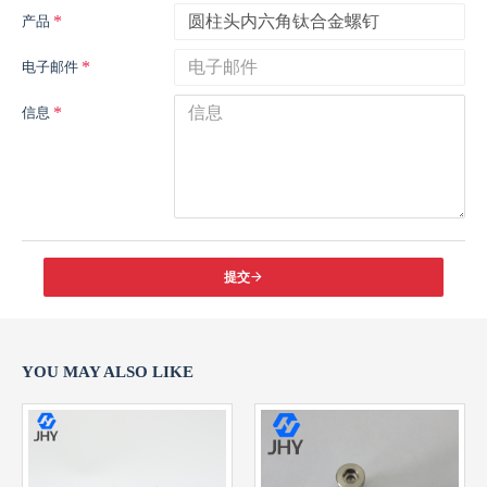
产品
电子邮件
信息
提交
YOU MAY ALSO LIKE