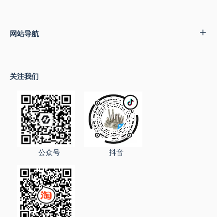
网站导航
关注我们
公众号
抖音