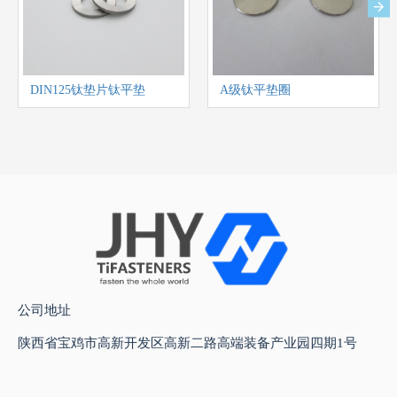
DIN125钛垫片钛平垫
A级钛平垫圈
公司地址
陕西省宝鸡市高新开发区高新二路高端装备产业园四期1号