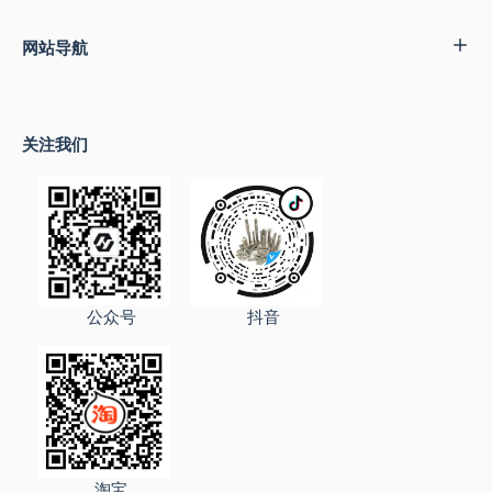
网站导航
关注我们
公众号
抖音
淘宝