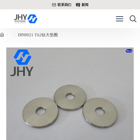
联系我们
新闻
DIN9021 TA2钛大垫圈
New