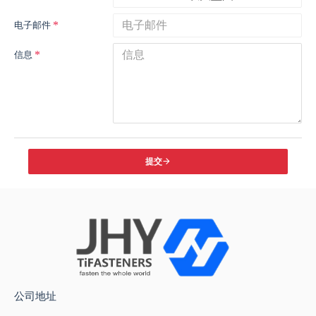
电子邮件
信息
提交
公司地址