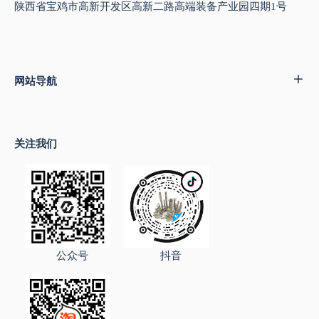
陕西省宝鸡市高新开发区高新二路高端装备产业园四期1号
网站导航
关注我们
公众号
抖音