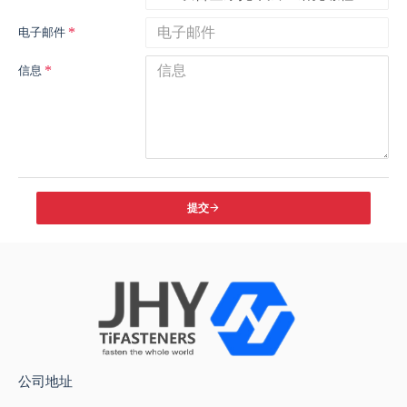
电子邮件
信息
提交
公司地址