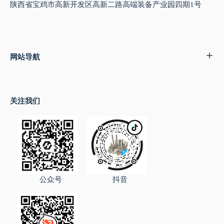
陕西省宝鸡市高新开发区高新二路高端装备产业园四期1号
网站导航
关注我们
公众号
抖音